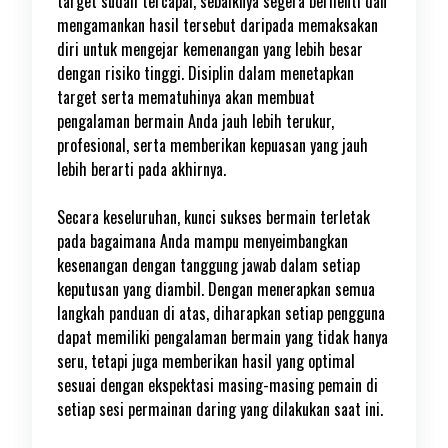
target sudah tercapai, sebaiknya segera berhenti dan
mengamankan hasil tersebut daripada memaksakan
diri untuk mengejar kemenangan yang lebih besar
dengan risiko tinggi. Disiplin dalam menetapkan
target serta mematuhinya akan membuat
pengalaman bermain Anda jauh lebih terukur,
profesional, serta memberikan kepuasan yang jauh
lebih berarti pada akhirnya.
Secara keseluruhan, kunci sukses bermain terletak
pada bagaimana Anda mampu menyeimbangkan
kesenangan dengan tanggung jawab dalam setiap
keputusan yang diambil. Dengan menerapkan semua
langkah panduan di atas, diharapkan setiap pengguna
dapat memiliki pengalaman bermain yang tidak hanya
seru, tetapi juga memberikan hasil yang optimal
sesuai dengan ekspektasi masing-masing pemain di
setiap sesi permainan daring yang dilakukan saat ini.