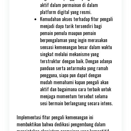
aktif dalam permainan di dalam
platform digital yang resmi.
Kemudahan akses terhadap fitur pengali
menjadi daya tarik tersendiri bagi
pemain pemula maupun pemain
berpengalaman yang ingin merasakan
sensasi kemenangan besar dalam waktu
singkat melalui mekanisme yang
terstruktur dengan baik. Dengan adanya
panduan serta antarmuka yang ramah
pengguna, siapa pun dapat dengan
mudah memahami kapan pengali akan
aktif dan bagaimana cara terbaik untuk
menjaga momentum tersebut selama
sesi bermain berlangsung secara intens.
Implementasi fitur pengali kemenangan ini
membuktikan bahwa dedikasi pengembang dalam