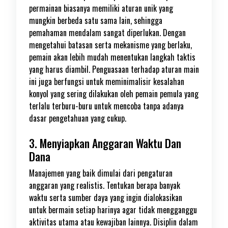
permainan biasanya memiliki aturan unik yang
mungkin berbeda satu sama lain, sehingga
pemahaman mendalam sangat diperlukan. Dengan
mengetahui batasan serta mekanisme yang berlaku,
pemain akan lebih mudah menentukan langkah taktis
yang harus diambil. Penguasaan terhadap aturan main
ini juga berfungsi untuk meminimalisir kesalahan
konyol yang sering dilakukan oleh pemain pemula yang
terlalu terburu-buru untuk mencoba tanpa adanya
dasar pengetahuan yang cukup.
3. Menyiapkan Anggaran Waktu Dan
Dana
Manajemen yang baik dimulai dari pengaturan
anggaran yang realistis. Tentukan berapa banyak
waktu serta sumber daya yang ingin dialokasikan
untuk bermain setiap harinya agar tidak mengganggu
aktivitas utama atau kewajiban lainnya. Disiplin dalam