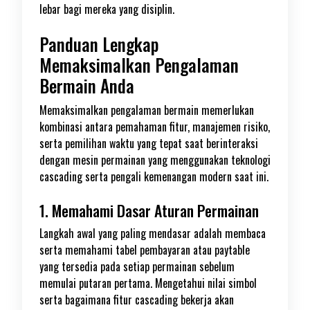
lebar bagi mereka yang disiplin.
Panduan Lengkap
Memaksimalkan Pengalaman
Bermain Anda
Memaksimalkan pengalaman bermain memerlukan
kombinasi antara pemahaman fitur, manajemen risiko,
serta pemilihan waktu yang tepat saat berinteraksi
dengan mesin permainan yang menggunakan teknologi
cascading serta pengali kemenangan modern saat ini.
1. Memahami Dasar Aturan Permainan
Langkah awal yang paling mendasar adalah membaca
serta memahami tabel pembayaran atau paytable
yang tersedia pada setiap permainan sebelum
memulai putaran pertama. Mengetahui nilai simbol
serta bagaimana fitur cascading bekerja akan