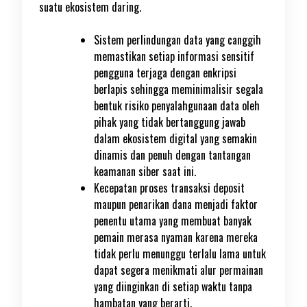
suatu ekosistem daring.
Sistem perlindungan data yang canggih
memastikan setiap informasi sensitif
pengguna terjaga dengan enkripsi
berlapis sehingga meminimalisir segala
bentuk risiko penyalahgunaan data oleh
pihak yang tidak bertanggung jawab
dalam ekosistem digital yang semakin
dinamis dan penuh dengan tantangan
keamanan siber saat ini.
Kecepatan proses transaksi deposit
maupun penarikan dana menjadi faktor
penentu utama yang membuat banyak
pemain merasa nyaman karena mereka
tidak perlu menunggu terlalu lama untuk
dapat segera menikmati alur permainan
yang diinginkan di setiap waktu tanpa
hambatan yang berarti.