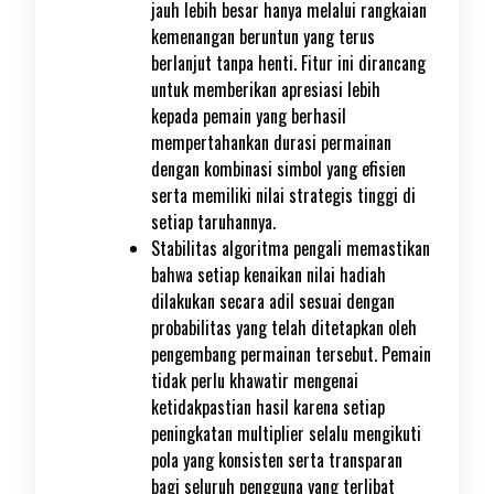
jauh lebih besar hanya melalui rangkaian
kemenangan beruntun yang terus
berlanjut tanpa henti. Fitur ini dirancang
untuk memberikan apresiasi lebih
kepada pemain yang berhasil
mempertahankan durasi permainan
dengan kombinasi simbol yang efisien
serta memiliki nilai strategis tinggi di
setiap taruhannya.
Stabilitas algoritma pengali memastikan
bahwa setiap kenaikan nilai hadiah
dilakukan secara adil sesuai dengan
probabilitas yang telah ditetapkan oleh
pengembang permainan tersebut. Pemain
tidak perlu khawatir mengenai
ketidakpastian hasil karena setiap
peningkatan multiplier selalu mengikuti
pola yang konsisten serta transparan
bagi seluruh pengguna yang terlibat