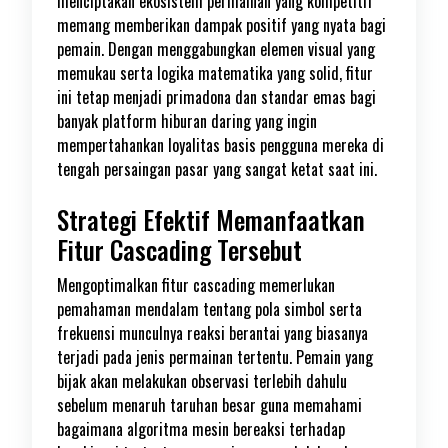
menciptakan ekosistem permainan yang kompetitif
memang memberikan dampak positif yang nyata bagi
pemain. Dengan menggabungkan elemen visual yang
memukau serta logika matematika yang solid, fitur
ini tetap menjadi primadona dan standar emas bagi
banyak platform hiburan daring yang ingin
mempertahankan loyalitas basis pengguna mereka di
tengah persaingan pasar yang sangat ketat saat ini.
Strategi Efektif Memanfaatkan
Fitur Cascading Tersebut
Mengoptimalkan fitur cascading memerlukan
pemahaman mendalam tentang pola simbol serta
frekuensi munculnya reaksi berantai yang biasanya
terjadi pada jenis permainan tertentu. Pemain yang
bijak akan melakukan observasi terlebih dahulu
sebelum menaruh taruhan besar guna memahami
bagaimana algoritma mesin bereaksi terhadap