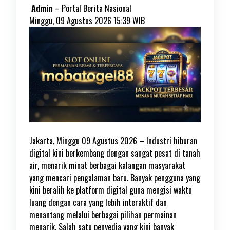
Admin
–
Portal Berita Nasional
Minggu, 09 Agustus 2026 15:39 WIB
Jakarta, Minggu 09 Agustus 2026 – Industri hiburan
digital kini berkembang dengan sangat pesat di tanah
air, menarik minat berbagai kalangan masyarakat
yang mencari pengalaman baru. Banyak pengguna yang
kini beralih ke platform digital guna mengisi waktu
luang dengan cara yang lebih interaktif dan
menantang melalui berbagai pilihan permainan
menarik. Salah satu penyedia yang kini banyak