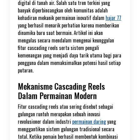
digital di tanah air. Salah satu tren terkini yang
banyak diperbincangkan oleh komunitas adalah
kehadiran mekanik permainan inovatif dalam
hajar 77
yang berhasil menarik perhatian karena memberikan
dinamika baru saat bermain. Artikel ini akan
mengulas secara mendalam mengenai keunggulan
fitur cascading reels serta sistem pengali
kemenangan yang menjadi daya tarik utama bagi para
pengguna dalam memaksimalkan potensi hasil setiap
putaran.
Mekanisme Cascading Reels
Dalam Permainan Modern
Fitur cascading reels atau sering disebut sebagai
gulungan runtuh merupakan sebuah inovasi
revolusioner dalam industri
permainan daring
yang
menggantikan sistem gulungan tradisional secara
total. Ketika pemain berhasil membentuk kombinasi