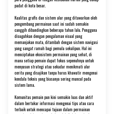
padat di kota besar.
Kualitas grafis dan sistem alur yang ditawarkan oleh
pengembang permainan saat ini sudah semakin
canggih dibandingkan beberapa tahun lalu. Pengguna
disuguhkan dengan pengalaman visual yang
memanjakan mata, ditambah dengan sistem navigasi
yang sangat ramah bagi pemula sekalipun. Hal ini
menciptakan ekosistem permainan yang sehat, di
mana setiap pemain dapat fokus sepenuhnya untuk
menyusun strategi atau sekadar menikmati alur
cerita yang disajikan tanpa harus khawatir mengenai
kendala teknis yang biasanya sering muncul pada
sistem lama.
Komunitas pemain pun kini semakin luas dan aktif
dalam bertukar informasi mengenai tips atau cara
terbaik untuk mencapai tujuan dalam permainan