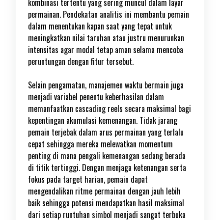
kombinasi tertentu yang sering muncul dalam layar
permainan. Pendekatan analitis ini membantu pemain
dalam menentukan kapan saat yang tepat untuk
meningkatkan nilai taruhan atau justru menurunkan
intensitas agar modal tetap aman selama mencoba
peruntungan dengan fitur tersebut.
Selain pengamatan, manajemen waktu bermain juga
menjadi variabel penentu keberhasilan dalam
memanfaatkan cascading reels secara maksimal bagi
kepentingan akumulasi kemenangan. Tidak jarang
pemain terjebak dalam arus permainan yang terlalu
cepat sehingga mereka melewatkan momentum
penting di mana pengali kemenangan sedang berada
di titik tertinggi. Dengan menjaga ketenangan serta
fokus pada target harian, pemain dapat
mengendalikan ritme permainan dengan jauh lebih
baik sehingga potensi mendapatkan hasil maksimal
dari setiap runtuhan simbol menjadi sangat terbuka