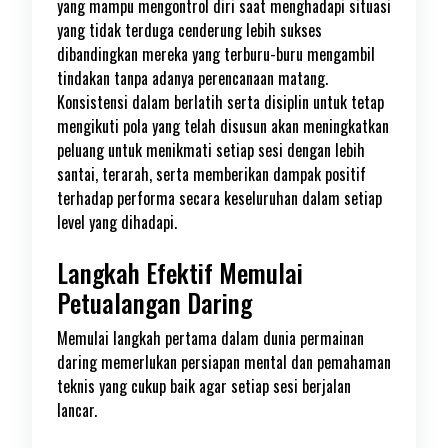
yang mampu mengontrol diri saat menghadapi situasi
yang tidak terduga cenderung lebih sukses
dibandingkan mereka yang terburu-buru mengambil
tindakan tanpa adanya perencanaan matang.
Konsistensi dalam berlatih serta disiplin untuk tetap
mengikuti pola yang telah disusun akan meningkatkan
peluang untuk menikmati setiap sesi dengan lebih
santai, terarah, serta memberikan dampak positif
terhadap performa secara keseluruhan dalam setiap
level yang dihadapi.
Langkah Efektif Memulai
Petualangan Daring
Memulai langkah pertama dalam dunia permainan
daring memerlukan persiapan mental dan pemahaman
teknis yang cukup baik agar setiap sesi berjalan
lancar.