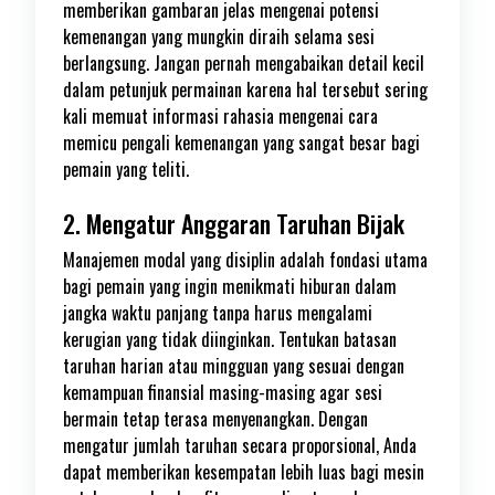
memberikan gambaran jelas mengenai potensi
kemenangan yang mungkin diraih selama sesi
berlangsung. Jangan pernah mengabaikan detail kecil
dalam petunjuk permainan karena hal tersebut sering
kali memuat informasi rahasia mengenai cara
memicu pengali kemenangan yang sangat besar bagi
pemain yang teliti.
2. Mengatur Anggaran Taruhan Bijak
Manajemen modal yang disiplin adalah fondasi utama
bagi pemain yang ingin menikmati hiburan dalam
jangka waktu panjang tanpa harus mengalami
kerugian yang tidak diinginkan. Tentukan batasan
taruhan harian atau mingguan yang sesuai dengan
kemampuan finansial masing-masing agar sesi
bermain tetap terasa menyenangkan. Dengan
mengatur jumlah taruhan secara proporsional, Anda
dapat memberikan kesempatan lebih luas bagi mesin