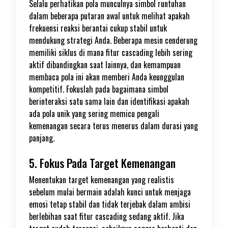
Selalu perhatikan pola munculnya simbol runtuhan
dalam beberapa putaran awal untuk melihat apakah
frekuensi reaksi berantai cukup stabil untuk
mendukung strategi Anda. Beberapa mesin cenderung
memiliki siklus di mana fitur cascading lebih sering
aktif dibandingkan saat lainnya, dan kemampuan
membaca pola ini akan memberi Anda keunggulan
kompetitif. Fokuslah pada bagaimana simbol
berinteraksi satu sama lain dan identifikasi apakah
ada pola unik yang sering memicu pengali
kemenangan secara terus menerus dalam durasi yang
panjang.
5. Fokus Pada Target Kemenangan
Menentukan target kemenangan yang realistis
sebelum mulai bermain adalah kunci untuk menjaga
emosi tetap stabil dan tidak terjebak dalam ambisi
berlebihan saat fitur cascading sedang aktif. Jika